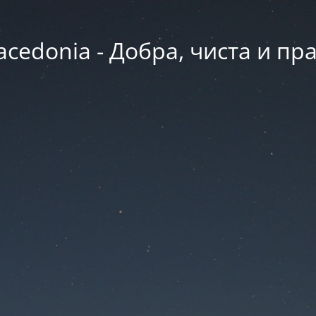
acedonia - Добра, чиста и пр