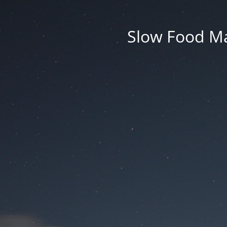
Slow Food M