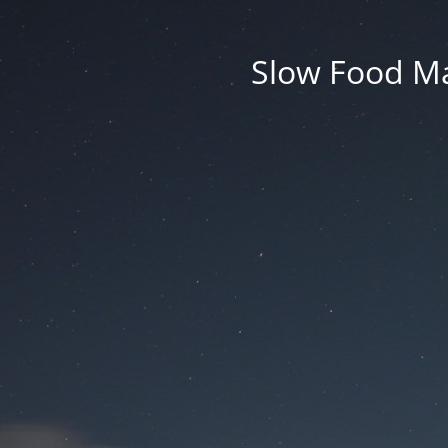
Slow Food M