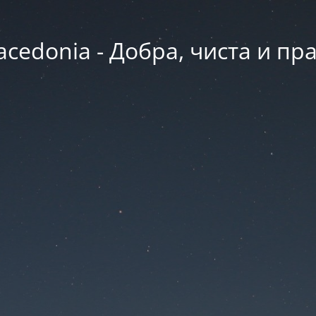
acedonia - Добра, чиста и пр