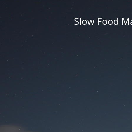
Slow Food M