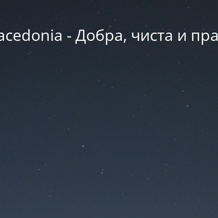
acedonia - Добра, чиста и пр