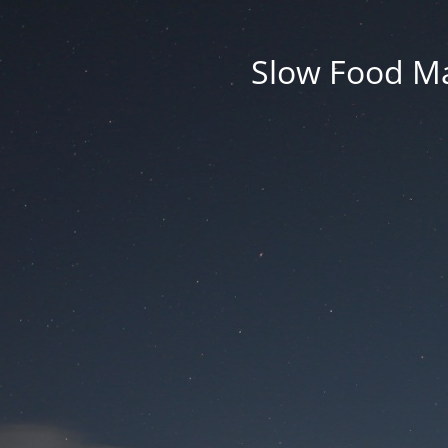
Slow Food M