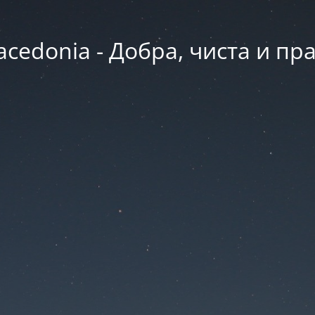
acedonia - Добра, чиста и пр